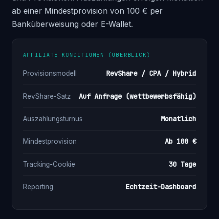
ab einer Mindestprovision von 100 € per
Banküberweisung oder E-Wallet.
AFFILIATE-KONDITIONEN (ÜBERBLICK)
RevShare / CPA / Hybrid
Provisionsmodell
Auf Anfrage (wettbewerbsfähig)
RevShare-Satz
Monatlich
Auszahlungsturnus
Ab 100 €
Mindestprovision
30 Tage
Tracking-Cookie
Echtzeit-Dashboard
Reporting