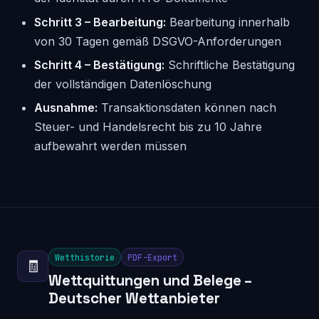
Schritt 3 – Bearbeitung:
Bearbeitung innerhalb
von 30 Tagen gemäß DSGVO-Anforderungen
Schritt 4 – Bestätigung:
Schriftliche Bestätigung
der vollständigen Datenlöschung
Ausnahme:
Transaktionsdaten können nach
Steuer- und Handelsrecht bis zu 10 Jahre
aufbewahrt werden müssen
Wetthistorie
PDF-Export
🧾
Wettquittungen und Belege –
Deutscher Wettanbieter