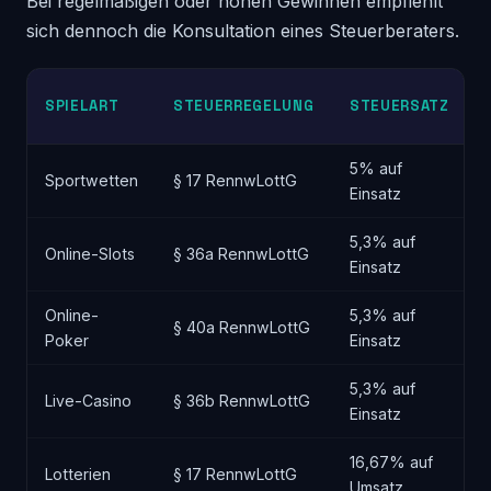
Bei regelmäßigen oder hohen Gewinnen empfiehlt
sich dennoch die Konsultation eines Steuerberaters.
SPIELART
STEUERREGELUNG
STEUERSATZ
5% auf
Sportwetten
§ 17 RennwLottG
Einsatz
5,3% auf
Online-Slots
§ 36a RennwLottG
Einsatz
Online-
5,3% auf
§ 40a RennwLottG
Poker
Einsatz
5,3% auf
Live-Casino
§ 36b RennwLottG
Einsatz
16,67% auf
Lotterien
§ 17 RennwLottG
Umsatz