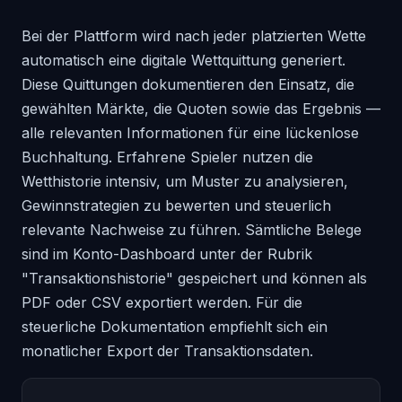
Bei der Plattform wird nach jeder platzierten Wette
automatisch eine digitale Wettquittung generiert.
Diese Quittungen dokumentieren den Einsatz, die
gewählten Märkte, die Quoten sowie das Ergebnis —
alle relevanten Informationen für eine lückenlose
Buchhaltung. Erfahrene Spieler nutzen die
Wetthistorie intensiv, um Muster zu analysieren,
Gewinnstrategien zu bewerten und steuerlich
relevante Nachweise zu führen. Sämtliche Belege
sind im Konto-Dashboard unter der Rubrik
"Transaktionshistorie" gespeichert und können als
PDF oder CSV exportiert werden. Für die
steuerliche Dokumentation empfiehlt sich ein
monatlicher Export der Transaktionsdaten.