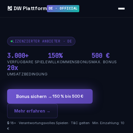
🎽 DW Plattform
DE · OFFICIAL
LIZENZIERTER ANBIETER · DE
3.000+
150%
500 €
VERFÜGBARE SPIELE
WILLKOMMENSBONUS
MAX. BONUS
20x
UMSATZBEDINGUNG
Bonus sichern →
150 % bis 500 €
Mehr erfahren →
🔒 18+ · Verantwortungsvolles Spielen · T&C gelten · Min. Einzahlung: 10
€