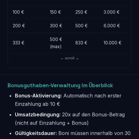
100 €
150 €
250 €
3.000 €
✅ 1
200 €
300 €
500 €
6.000 €
✅ 1
500 €
333 €
833 €
10.000 €
✅ 1
(max)
← scroll →
Bonusguthaben-Verwaltung im Überblick
Bonus-Aktivierung:
Automatisch nach erster
Einzahlung ab 10 €
Umsatzbedingung:
20x auf den Bonus-Betrag
(nicht auf Einzahlung + Bonus)
Gültigkeitsdauer:
Boni müssen innerhalb von 30